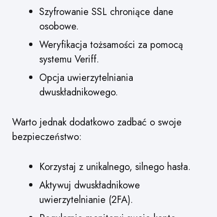
Szyfrowanie SSL chroniące dane
osobowe.
Weryfikacja tożsamości za pomocą
systemu Veriff.
Opcja uwierzytelniania
dwuskładnikowego.
Warto jednak dodatkowo zadbać o swoje
bezpieczeństwo:
Korzystaj z unikalnego, silnego hasła.
Aktywuj dwuskładnikowe
uwierzytelnianie (2FA).