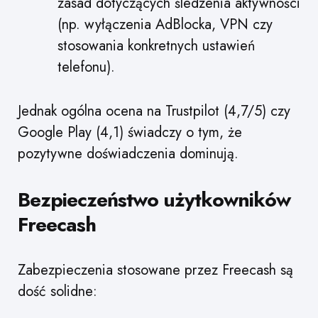
zasad dotyczących śledzenia aktywności
(np. wyłączenia AdBlocka, VPN czy
stosowania konkretnych ustawień
telefonu).
Jednak ogólna ocena na Trustpilot (4,7/5) czy
Google Play (4,1) świadczy o tym, że
pozytywne doświadczenia dominują.
Bezpieczeństwo użytkowników
Freecash
Zabezpieczenia stosowane przez Freecash są
dość solidne: