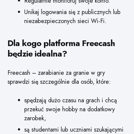
Regularnie monitoruj swoje konto.
Unikaj logowania się z publicznych lub
niezabezpieczonych sieci Wi-Fi.
Dla kogo platforma Freecash
będzie idealna?
Freecash – zarabianie za granie w gry
sprawdzi się szczególnie dla osób, które:
spędzają dużo czasu na grach i chcą
przekuć swoje hobby na dodatkowy
zarobek,
są studentami lub uczniami szukającymi