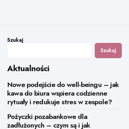
Szukaj
Szukaj
Aktualności
Nowe podejście do well-beingu – jak
kawa do biura wspiera codzienne
rytuały i redukuje stres w zespole?
Pożyczki pozabankowe dla
zadłużonych – czym są i jak