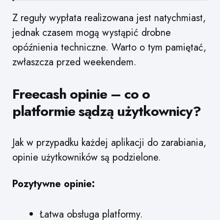
Z reguły wypłata realizowana jest natychmiast,
jednak czasem mogą wystąpić drobne
opóźnienia techniczne. Warto o tym pamiętać,
zwłaszcza przed weekendem.
Freecash opinie – co o
platformie sądzą użytkownicy?
Jak w przypadku każdej aplikacji do zarabiania,
opinie użytkowników są podzielone.
Pozytywne opinie:
Łatwa obsługa platformy.