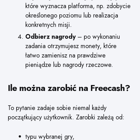
które wyznacza platforma, np. zdobycie
określonego poziomu lub realizacja
konkretnych misji.
Odbierz nagrody
– po wykonaniu
zadania otrzymujesz monety, które
łatwo zamienisz na prawdziwe
pieniądze lub nagrody rzeczowe.
Ile można zarobić na Freecash?
To pytanie zadaje sobie niemal każdy
początkujący użytkownik. Zarobki zależą od:
typu wybranej gry,