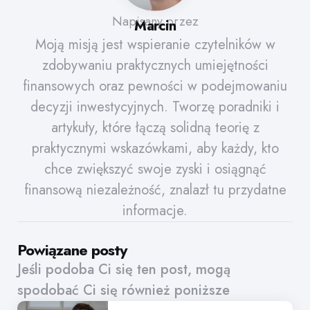
Napisany przez
Marcin
Moją misją jest wspieranie czytelników w
zdobywaniu praktycznych umiejętności
finansowych oraz pewności w podejmowaniu
decyzji inwestycyjnych. Tworzę poradniki i
artykuły, które łączą solidną teorię z
praktycznymi wskazówkami, aby każdy, kto
chce zwiększyć swoje zyski i osiągnąć
finansową niezależność, znalazł tu przydatne
informacje.
Powiązane posty
Jeśli podoba Ci się ten post, mogą
spodobać Ci się również poniższe