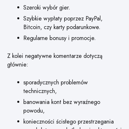
Szeroki wybór gier.
Szybkie wypłaty poprzez PayPal,
Bitcoin, czy karty podarunkowe.
Regularne bonusy i promocje.
Z kolei negatywne komentarze dotyczą
głównie:
sporadycznych problemów
technicznych,
banowania kont bez wyraźnego
powodu,
konieczności ścisłego przestrzegania