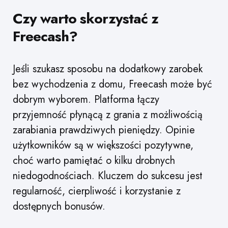
Czy warto skorzystać z
Freecash?
Jeśli szukasz sposobu na dodatkowy zarobek
bez wychodzenia z domu, Freecash może być
dobrym wyborem. Platforma łączy
przyjemność płynącą z grania z możliwością
zarabiania prawdziwych pieniędzy. Opinie
użytkowników są w większości pozytywne,
choć warto pamiętać o kilku drobnych
niedogodnościach. Kluczem do sukcesu jest
regularność, cierpliwość i korzystanie z
dostępnych bonusów.