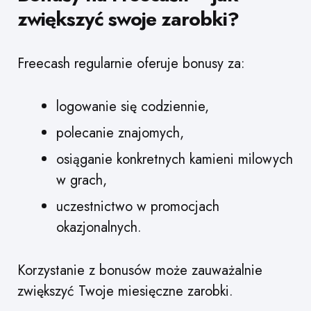
zwiększyć swoje zarobki?
Freecash regularnie oferuje bonusy za:
logowanie się codziennie,
polecanie znajomych,
osiąganie konkretnych kamieni milowych
w grach,
uczestnictwo w promocjach
okazjonalnych.
Korzystanie z bonusów może zauważalnie
zwiększyć Twoje miesięczne zarobki.