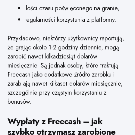
ilości czasu poświęconego na granie,
regularności korzystania z platformy.
Przykładowo, niektórzy użytkownicy raportują,
że grając około 1-2 godziny dziennie, mogą
zarobić nawet kilkadziesiąt dolarów
miesięcznie. Są jednak osoby, które traktują
Freecash jako dodatkowe źródło zarobku i
zarabiają nawet kilkaset dolarów miesięcznie,
szczególnie przy częstym korzystaniu z
bonusów.
Wypłaty z Freecash – jak
szybko otrzymasz zarobione