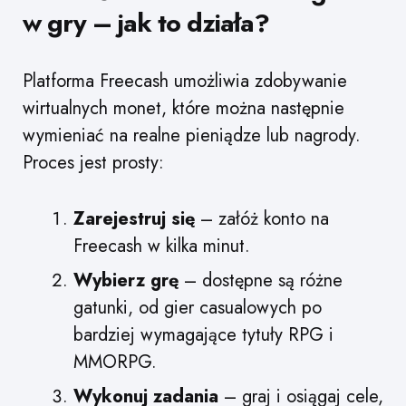
w gry – jak to działa?
Platforma Freecash umożliwia zdobywanie
wirtualnych monet, które można następnie
wymieniać na realne pieniądze lub nagrody.
Proces jest prosty:
Zarejestruj się
– załóż konto na
Freecash w kilka minut.
Wybierz grę
– dostępne są różne
gatunki, od gier casualowych po
bardziej wymagające tytuły RPG i
MMORPG.
Wykonuj zadania
– graj i osiągaj cele,