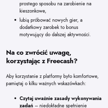
prostego sposobu na zarobienie na
kieszonkowe,
lubią próbować nowych gier, a
dodatkowy zarobek to bonus
motywujący do dalszej aktywności.
Na co zwrócić uwagę,
korzystając z Freecash?
Aby korzystanie z platformy było komfortowe,
pamiętaj o kilku ważnych wskazówkach:
Czytaj uważnie zasady wykonywania
zadań
– niedokładne spełnienie