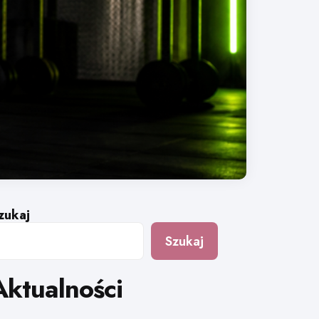
zukaj
Szukaj
Aktualności