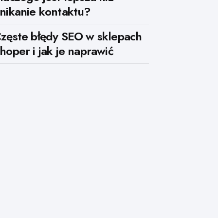
nikanie kontaktu?
zęste błędy SEO w sklepach
hoper i jak je naprawić