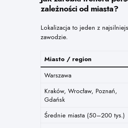
zależności od miasta?
Lokalizacja to jeden z najsiln
zawodzie.
Miasto / region
Warszawa
Kraków, Wrocław, Poznań,
Gdańsk
Średnie miasta (50–200 tys.)