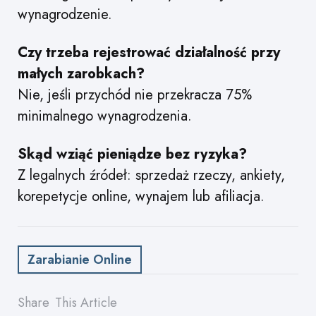
wynagrodzenie.
Czy trzeba rejestrować działalność przy
małych zarobkach?
Nie, jeśli przychód nie przekracza 75%
minimalnego wynagrodzenia.
Skąd wziąć pieniądze bez ryzyka?
Z legalnych źródeł: sprzedaż rzeczy, ankiety,
korepetycje online, wynajem lub afiliacja.
Zarabianie Online
Share
This Article