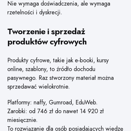
Nie wymaga doświadczenia, ale wymaga
rzetelności i dyskrecji.
Tworzenie i sprzedaż
produktów cyfrowych
Produkty cyfrowe, takie jak e-booki, kursy
online, szablony, to źródło dochodu
pasywnego. Raz stworzony materiał można
sprzedawać wielokrotnie.
Platformy: naffy, Gumroad, EduWeb.
Zarobki: od 746 zł do nawet 14 920 zł
miesięcznie.
To rozwiązanie dla osób posiadających wiedzę