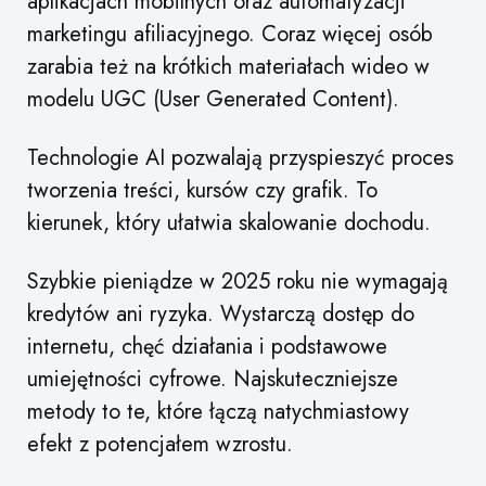
aplikacjach mobilnych oraz automatyzacji
marketingu afiliacyjnego. Coraz więcej osób
zarabia też na krótkich materiałach wideo w
modelu UGC (User Generated Content).
Technologie AI pozwalają przyspieszyć proces
tworzenia treści, kursów czy grafik. To
kierunek, który ułatwia skalowanie dochodu.
Szybkie pieniądze w 2025 roku nie wymagają
kredytów ani ryzyka. Wystarczą dostęp do
internetu, chęć działania i podstawowe
umiejętności cyfrowe. Najskuteczniejsze
metody to te, które łączą natychmiastowy
efekt z potencjałem wzrostu.