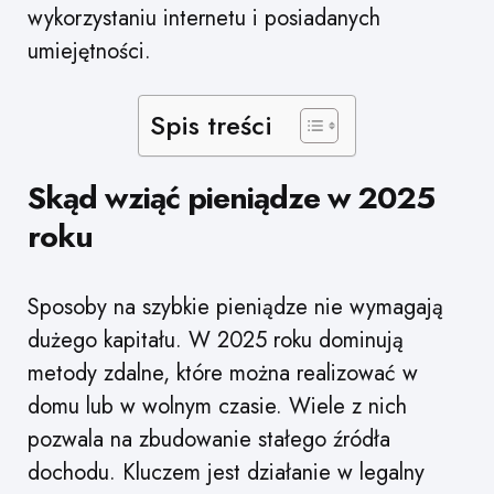
wykorzystaniu internetu i posiadanych
umiejętności.
Spis treści
Skąd wziąć pieniądze w 2025
roku
Sposoby na szybkie pieniądze nie wymagają
dużego kapitału. W 2025 roku dominują
metody zdalne, które można realizować w
domu lub w wolnym czasie. Wiele z nich
pozwala na zbudowanie stałego źródła
dochodu. Kluczem jest działanie w legalny