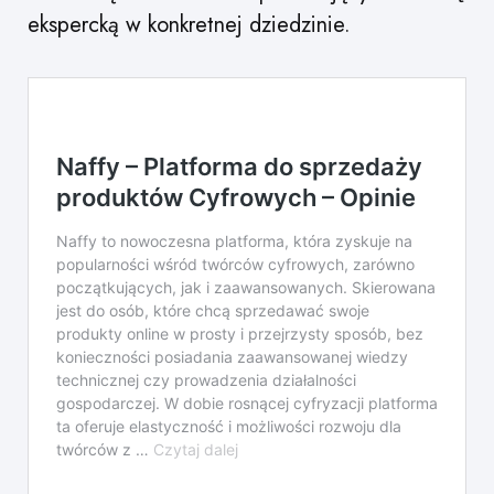
ekspercką w konkretnej dziedzinie.