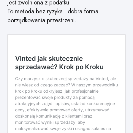
jest zwolniona z podatku.
To metoda bez ryzyka i dobra forma
porządkowania przestrzeni.