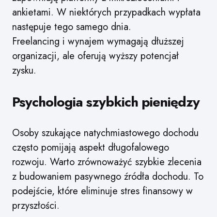
ankietami. W niektórych przypadkach wypłata
następuje tego samego dnia.
Freelancing i wynajem wymagają dłuższej
organizacji, ale oferują wyższy potencjał
zysku.
Psychologia szybkich pieniędzy
Osoby szukające natychmiastowego dochodu
często pomijają aspekt długofalowego
rozwoju. Warto zrównoważyć szybkie zlecenia
z budowaniem pasywnego źródła dochodu. To
podejście, które eliminuje stres finansowy w
przyszłości.