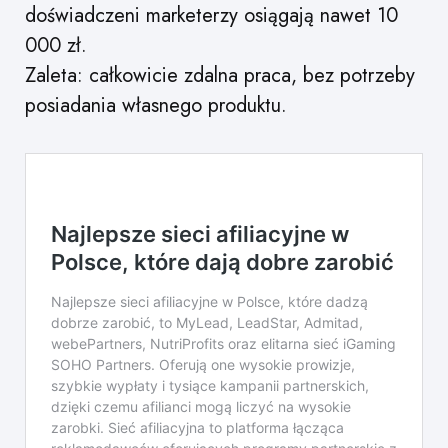
doświadczeni marketerzy osiągają nawet 10
000 zł.
Zaleta: całkowicie zdalna praca, bez potrzeby
posiadania własnego produktu.