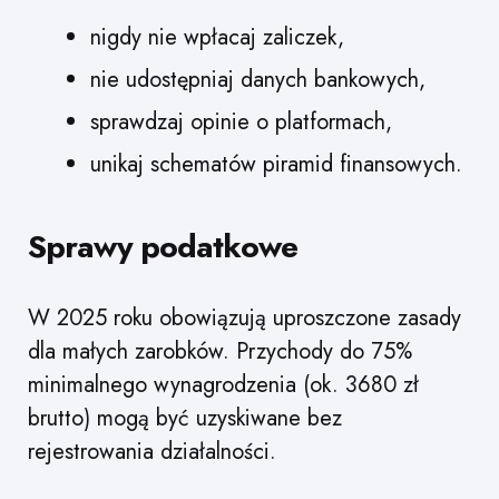
nigdy nie wpłacaj zaliczek,
nie udostępniaj danych bankowych,
sprawdzaj opinie o platformach,
unikaj schematów piramid finansowych.
Sprawy podatkowe
W 2025 roku obowiązują uproszczone zasady
dla małych zarobków. Przychody do 75%
minimalnego wynagrodzenia (ok. 3680 zł
brutto) mogą być uzyskiwane bez
rejestrowania działalności.