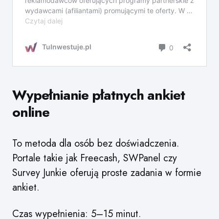
Wypełnianie płatnych ankiet
online
To metoda dla osób bez doświadczenia.
Portale takie jak Freecash, SWPanel czy
Survey Junkie oferują proste zadania w formie
ankiet.
Czas wypełnienia: 5–15 minut.