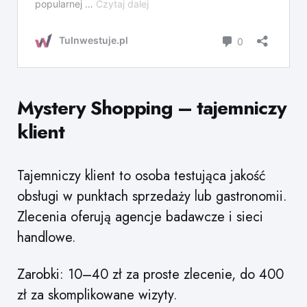
Mystery Shopping – tajemniczy
klient
Tajemniczy klient to osoba testująca jakość
obsługi w punktach sprzedaży lub gastronomii.
Zlecenia oferują agencje badawcze i sieci
handlowe.
Zarobki: 10–40 zł za proste zlecenie, do 400
zł za skomplikowane wizyty.