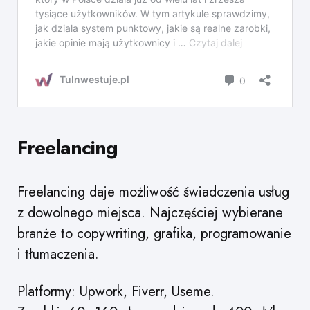
Freelancing
Freelancing daje możliwość świadczenia usług
z dowolnego miejsca. Najczęściej wybierane
branże to copywriting, grafika, programowanie
i tłumaczenia.
Platformy: Upwork, Fiverr, Useme.