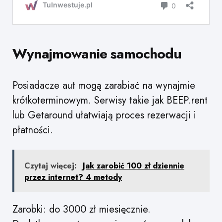
Wynajmowanie samochodu
Posiadacze aut mogą zarabiać na wynajmie
krótkoterminowym. Serwisy takie jak BEEP.rent
lub Getaround ułatwiają proces rezerwacji i
płatności.
Czytaj więcej:
Jak zarobić 100 zł dziennie
przez internet? 4 metody
Zarobki: do 3000 zł miesięcznie.