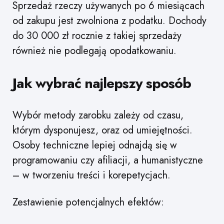
Sprzedaż rzeczy używanych po 6 miesiącach
od zakupu jest zwolniona z podatku. Dochody
do 30 000 zł rocznie z takiej sprzedaży
również nie podlegają opodatkowaniu.
Jak wybrać najlepszy sposób
Wybór metody zarobku zależy od czasu,
którym dysponujesz, oraz od umiejętności.
Osoby techniczne lepiej odnajdą się w
programowaniu czy afiliacji, a humanistyczne
– w tworzeniu treści i korepetycjach.
Zestawienie potencjalnych efektów: