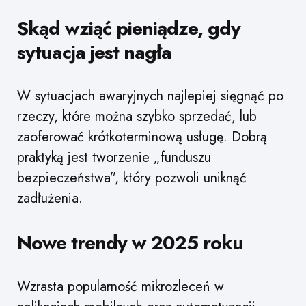
Skąd wziąć pieniądze, gdy
sytuacja jest nagła
W sytuacjach awaryjnych najlepiej sięgnąć po
rzeczy, które można szybko sprzedać, lub
zaoferować krótkoterminową usługę. Dobrą
praktyką jest tworzenie „funduszu
bezpieczeństwa”, który pozwoli uniknąć
zadłużenia.
Nowe trendy w 2025 roku
Wzrasta popularność mikrozleceń w