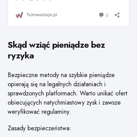
Skąd wziąć pieniądze bez
ryzyka
Bezpieczne metody na szybkie pieniądze
opierają się na legalnych działaniach i
sprawdzonych platformach. Warto unikać ofert
obiecujących natychmiastowy zysk i zawsze
weryfikować regulaminy.
Zasady bezpieczeństwa: