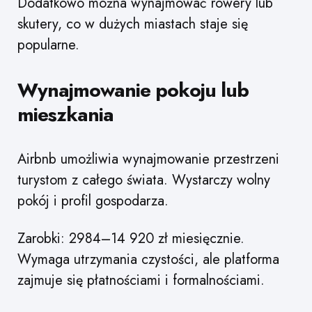
Dodatkowo można wynajmować rowery lub
skutery, co w dużych miastach staje się
popularne.
Wynajmowanie pokoju lub
mieszkania
Airbnb umożliwia wynajmowanie przestrzeni
turystom z całego świata. Wystarczy wolny
pokój i profil gospodarza.
Zarobki: 2984–14 920 zł miesięcznie.
Wymaga utrzymania czystości, ale platforma
zajmuje się płatnościami i formalnościami.