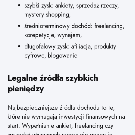
szybki zysk: ankiety, sprzedaż rzeczy,
mystery shopping,
średnioterminowy dochód: freelancing,
korepetycje, wynajem,
długofalowy zysk: afiliacja, produkty
cyfrowe, blogowanie.
Legalne źródła szybkich
pieniędzy
Najbezpieczniejsze źródła dochodu to te,
które nie wymagają inwestycji finansowych na
start. Wypełnianie ankiet, freelancing czy
sprzedaż używanych rzeczy nie generują