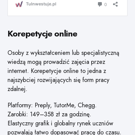
Korepetycje online
Osoby z wykształceniem lub specjalistyczną
wiedzą mogą prowadzić zajęcia przez
internet. Korepetycje online to jedna z
najszybciej rozwijających się form pracy
zdalnej.
Platformy: Preply, TutorMe, Chegg.
Zarobki: 149–358 zł za godzinę.
Elastyczny grafik i globalny rynek uczniów
pozwalają łatwo dopasować pracę do czasu.