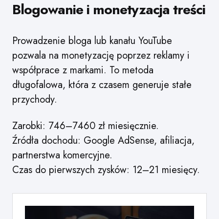
Blogowanie i monetyzacja treści
Prowadzenie bloga lub kanału YouTube
pozwala na monetyzację poprzez reklamy i
współprace z markami. To metoda
długofalowa, która z czasem generuje stałe
przychody.
Zarobki: 746–7460 zł miesięcznie.
Źródła dochodu: Google AdSense, afiliacja,
partnerstwa komercyjne.
Czas do pierwszych zysków: 12–21 miesięcy.