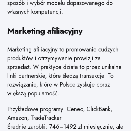
sposób i wybór modelu dopasowanego do
własnych kompetencji.
Marketing afiliacyjny
Marketing afiliacyjny to promowanie cudzych
produktów i otrzymywanie prowizji za
sprzedaż. W praktyce działa to przez unikalne
linki partnerskie, które śledzą transakcje. To
rozwiązanie, które w Polsce zyskuje coraz
większą popularność.
Przykładowe programy: Ceneo, ClickBank,
Amazon, TradeTracker.
Średnie zarobki: 746–1492 zł miesięcznie, ale