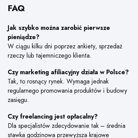
FAQ
Jak szybko można zarobić pierwsze
pieniądze?
W ciągu kilku dni poprzez ankiety, sprzedaż
rzeczy lub tajemniczego klienta.
Czy marketing afiliacyjny działa w Polsce?
Tak, to rosnący rynek. Wymaga jednak
regularnego promowania produktów i budowy
zasięgu.
Czy freelancing jest opłacalny?
Dla specjalistów zdecydowanie tak – średnia
stawka godzinowa przewyższa krajowe