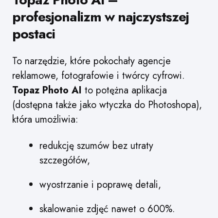
profesjonalizm w najczystszej
postaci
To narzędzie, które pokochały agencje
reklamowe, fotografowie i twórcy cyfrowi.
Topaz Photo AI
to potężna aplikacja
(dostępna także jako wtyczka do Photoshopa),
która umożliwia:
redukcję szumów bez utraty
szczegółów,
wyostrzanie i poprawę detali,
skalowanie zdjęć nawet o 600%.