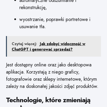
automatyczne odszumianie i
rekonstrukcję,
wyostrzanie, poprawki portretowe i
usuwanie tła.
Czytaj więcej:
Jak zdobyć widoczność w
ChatGPT i generować sprzedaż?
Jest dostępny online oraz jako desktopowa
aplikacja. Korzystają z niego graficy,
fotografowie oraz sklepy internetowe, którym
zależy na doskonałej jakości zdjęć produktów.
Technologie, które zmieniają