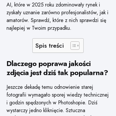
AI, które w 2025 roku zdominowały rynek i
zyskały uznanie zarówno profesjonalistów, jak i
amatorów. Sprawdź, które z nich sprawdzi się
najlepiej w Twoim przypadku.
Spis treści
Dlaczego poprawa jakości
zdjęcia jest dziś tak popularna?
Jeszcze dekadę temu odnowienie starej
fotografii wymagało sporej wiedzy technicznej
i godzin spędzonych w Photoshopie. Dziś
wystarczy jedno kliknięcie. Sztuczna