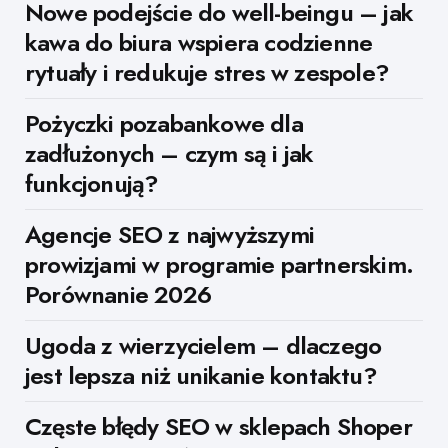
Nowe podejście do well-beingu – jak
kawa do biura wspiera codzienne
rytuały i redukuje stres w zespole?
Pożyczki pozabankowe dla
zadłużonych – czym są i jak
funkcjonują?
Agencje SEO z najwyższymi
prowizjami w programie partnerskim.
Porównanie 2026
Ugoda z wierzycielem – dlaczego
jest lepsza niż unikanie kontaktu?
Częste błędy SEO w sklepach Shoper