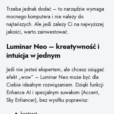
Trzeba jednak dodać – to narzędzie wymaga
mocnego komputera i nie należy do
najtańszych. Ale jeśli zależy Ci na najwyższej
jakości, warto zainwestować.
Luminar Neo – kreatywność i
intuicja w jednym
Jeśli nie jesteś ekspertem, ale chcesz osiągać
efekt „wow” – Luminar Neo może być dla
Ciebie idealnym rozwiązaniem. Dzięki funkcji
Enhance AI i specjalnym suwakom (Accent,
Sky Enhancer), bez wysiłku poprawisz:
kontrast,