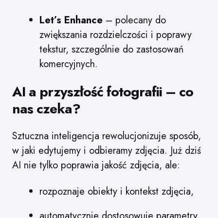
Let’s Enhance
– polecany do
zwiększania rozdzielczości i poprawy
tekstur, szczególnie do zastosowań
komercyjnych.
AI a przyszłość fotografii – co
nas czeka?
Sztuczna inteligencja rewolucjonizuje sposób,
w jaki edytujemy i odbieramy zdjęcia. Już dziś
AI nie tylko poprawia jakość zdjęcia, ale:
rozpoznaje obiekty i kontekst zdjęcia,
automatycznie dostosowuje parametry