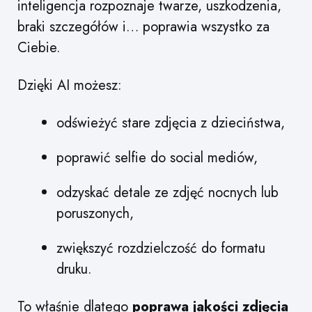
inteligencja rozpoznaje twarze, uszkodzenia,
braki szczegółów i… poprawia wszystko za
Ciebie.
Dzięki AI możesz:
odświeżyć stare zdjęcia z dzieciństwa,
poprawić selfie do social mediów,
odzyskać detale ze zdjęć nocnych lub
poruszonych,
zwiększyć rozdzielczość do formatu
druku.
To właśnie dlatego
poprawa jakości zdjęcia