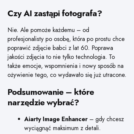
Czy AI zastąpi fotografa?
Nie. Ale pomoże każdemu – od
profesjonalisty po osobę, która po prostu chce
poprawić zdjęcie babci z lat 60. Poprawa
jakości zdjęcia to nie tylko technologia. To
także emocje, wspomnienia i nowy sposób na
ożywienie tego, co wydawało się już utracone.
Podsumowanie – które
narzędzie wybrać?
Aiarty Image Enhancer
– gdy chcesz
wyciągnąć maksimum z detali.