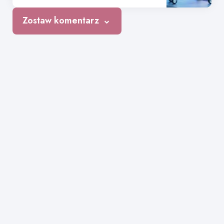
Zostaw komentarz