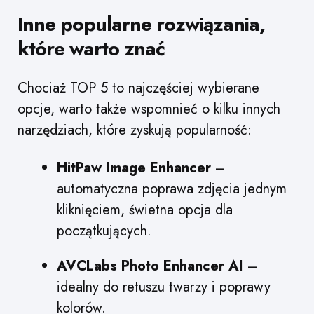
Inne popularne rozwiązania,
które warto znać
Chociaż TOP 5 to najczęściej wybierane
opcje, warto także wspomnieć o kilku innych
narzędziach, które zyskują popularność:
HitPaw Image Enhancer
–
automatyczna poprawa zdjęcia jednym
kliknięciem, świetna opcja dla
początkujących.
AVCLabs Photo Enhancer AI
–
idealny do retuszu twarzy i poprawy
kolorów.