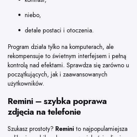
niebo,
detale postaci i otoczenia.
Program działa tylko na komputerach, ale
rekompensuje to świetnym interfejsem i pełną
kontrolą nad efektami. Sprawdza się zarówno u
początkujących, jak i zaawansowanych
użytkowników.
Remini – szybka poprawa
zdjęcia na telefonie
Szukasz prostoty?
Remini
to najpopularniejsza