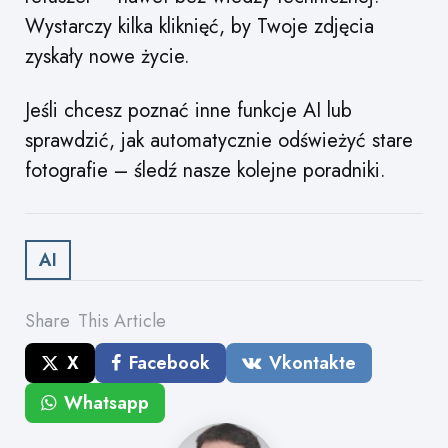
Wystarczy kilka kliknięć, by Twoje zdjęcia
zyskały nowe życie.
Jeśli chcesz poznać inne funkcje AI lub
sprawdzić, jak automatycznie odświeżyć stare
fotografie – śledź nasze kolejne poradniki.
AI
Share
This Article
X
Facebook
Vkontakte
Whatsapp