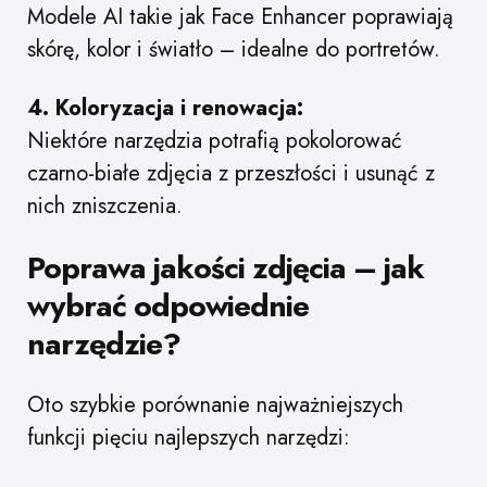
Modele AI takie jak Face Enhancer poprawiają
skórę, kolor i światło – idealne do portretów.
4. Koloryzacja i renowacja:
Niektóre narzędzia potrafią pokolorować
czarno-białe zdjęcia z przeszłości i usunąć z
nich zniszczenia.
Poprawa jakości zdjęcia – jak
wybrać odpowiednie
narzędzie?
Oto szybkie porównanie najważniejszych
funkcji pięciu najlepszych narzędzi: