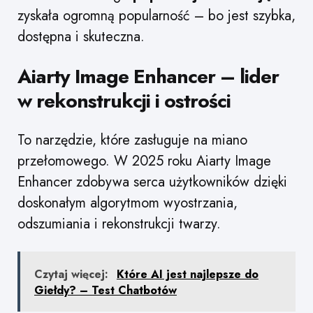
zyskała ogromną popularność – bo jest szybka,
dostępna i skuteczna.
Aiarty Image Enhancer – lider
w rekonstrukcji i ostrości
To narzędzie, które zasługuje na miano
przełomowego. W 2025 roku Aiarty Image
Enhancer zdobywa serca użytkowników dzięki
doskonałym algorytmom wyostrzania,
odszumiania i rekonstrukcji twarzy.
Czytaj więcej:
Które AI jest najlepsze do
Giełdy? – Test Chatbotów