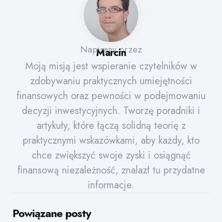
Napisany przez
Marcin
Moją misją jest wspieranie czytelników w
zdobywaniu praktycznych umiejętności
finansowych oraz pewności w podejmowaniu
decyzji inwestycyjnych. Tworzę poradniki i
artykuły, które łączą solidną teorię z
praktycznymi wskazówkami, aby każdy, kto
chce zwiększyć swoje zyski i osiągnąć
finansową niezależność, znalazł tu przydatne
informacje.
Powiązane posty