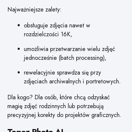
Najważniejsze zalety:
obsługuje zdjęcia nawet w
rozdzielczości 16K,
umożliwia przetwarzanie wielu zdjęć
jednocześnie (batch processing),
rewelacyjnie sprawdza się przy
zdjęciach archiwalnych i portretowych.
Dla kogo? Dla osób, które chcą odzyskać
magię zdjęć rodzinnych lub potrzebują
precyzyjnej korekty do projektów graficznych.
Topaz Photo AI –