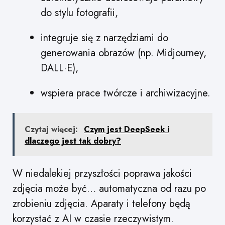
do stylu fotografii,
integruje się z narzędziami do
generowania obrazów (np. Midjourney,
DALL·E),
wspiera prace twórcze i archiwizacyjne.
Czytaj więcej:
Czym jest DeepSeek i
dlaczego jest tak dobry?
W niedalekiej przyszłości poprawa jakości
zdjęcia może być… automatyczna od razu po
zrobieniu zdjęcia. Aparaty i telefony będą
korzystać z AI w czasie rzeczywistym.