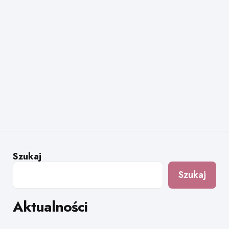
Szukaj
Szukaj
Aktualności